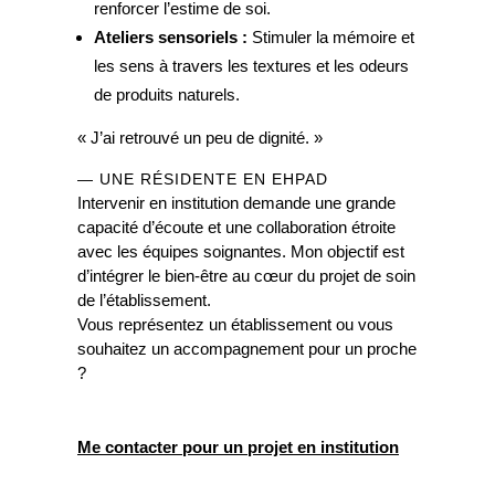
renforcer l’estime de soi.
Ateliers sensoriels :
Stimuler la mémoire et
les sens à travers les textures et les odeurs
de produits naturels.
« J’ai retrouvé un peu de dignité. »
— UNE RÉSIDENTE EN EHPAD
Intervenir en institution demande une grande
capacité d’écoute et une collaboration étroite
avec les équipes soignantes. Mon objectif est
d’intégrer le bien-être au cœur du projet de soin
de l’établissement.
Vous représentez un établissement ou vous
souhaitez un accompagnement pour un proche
?
Me contacter pour un projet en institution