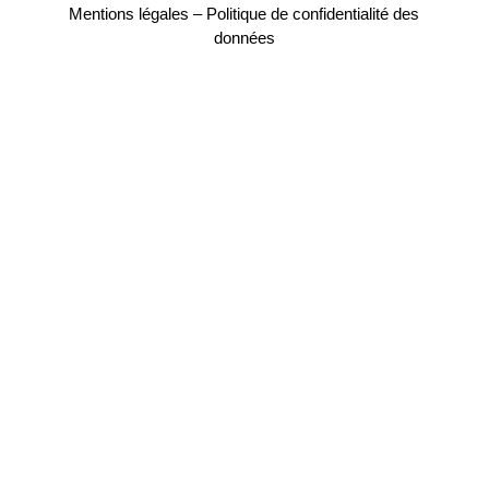
Mentions légales
–
Politique de confidentialité des
données