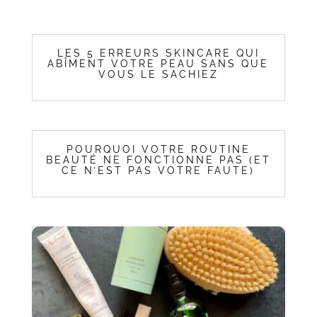
LES 5 ERREURS SKINCARE QUI
ABÎMENT VOTRE PEAU SANS QUE
VOUS LE SACHIEZ
POURQUOI VOTRE ROUTINE
BEAUTÉ NE FONCTIONNE PAS (ET
CE N’EST PAS VOTRE FAUTE)