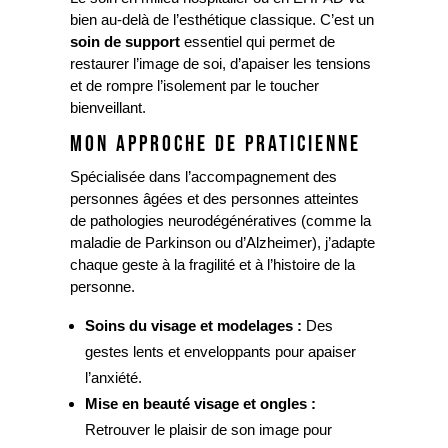
bien au-delà de l’esthétique classique. C’est un
soin de support
essentiel qui permet de
restaurer l’image de soi, d’apaiser les tensions
et de rompre l’isolement par le toucher
bienveillant.
MON APPROCHE DE PRATICIENNE
Spécialisée dans l’accompagnement des
personnes âgées et des personnes atteintes
de pathologies neurodégénératives (comme la
maladie de Parkinson ou d’Alzheimer), j’adapte
chaque geste à la fragilité et à l’histoire de la
personne.
Soins du visage et modelages :
Des
gestes lents et enveloppants pour apaiser
l’anxiété.
Mise en beauté visage et ongles :
Retrouver le plaisir de son image pour