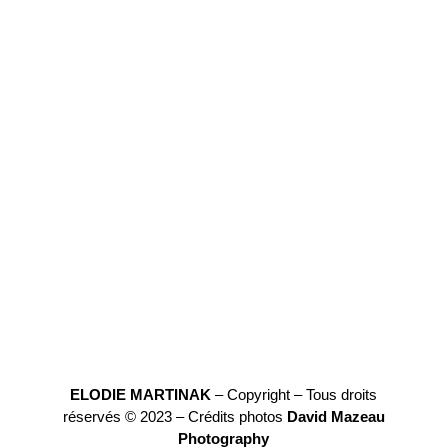
ELODIE MARTINAK
– Copyright – Tous droits
réservés © 2023 – Crédits photos
David Mazeau
Photography