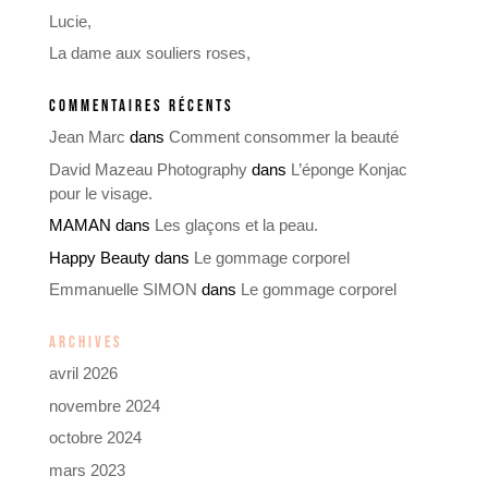
Lucie,
La dame aux souliers roses,
COMMENTAIRES RÉCENTS
Jean Marc
dans
Comment consommer la beauté
David Mazeau Photography
dans
L’éponge Konjac
pour le visage.
MAMAN
dans
Les glaçons et la peau.
Happy Beauty
dans
Le gommage corporel
Emmanuelle SIMON
dans
Le gommage corporel
ARCHIVES
avril 2026
novembre 2024
octobre 2024
mars 2023