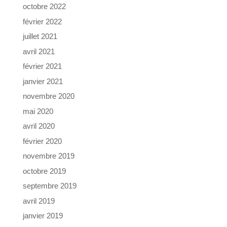
octobre 2022
février 2022
juillet 2021
avril 2021
février 2021
janvier 2021
novembre 2020
mai 2020
avril 2020
février 2020
novembre 2019
octobre 2019
septembre 2019
avril 2019
janvier 2019