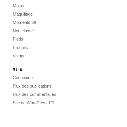
Mains
Maquillage
Moments off
Non classé
Pieds
Produits
Visage
MÉTA
Connexion
Flux des publications
Flux des commentaires
Site de WordPress-FR