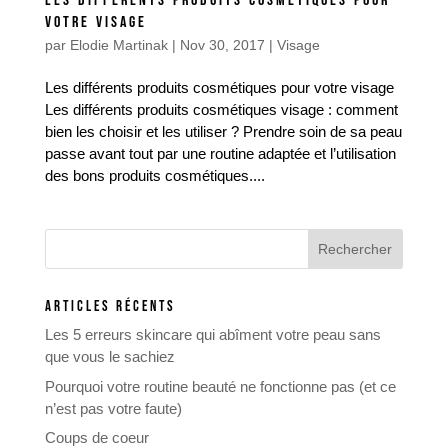
LES DIFFÉRENTS PRODUITS COSMÉTIQUES POUR
VOTRE VISAGE
par
Elodie Martinak
|
Nov 30, 2017
|
Visage
Les différents produits cosmétiques pour votre visage
Les différents produits cosmétiques visage : comment
bien les choisir et les utiliser ? Prendre soin de sa peau
passe avant tout par une routine adaptée et l’utilisation
des bons produits cosmétiques....
ARTICLES RÉCENTS
Les 5 erreurs skincare qui abîment votre peau sans
que vous le sachiez
Pourquoi votre routine beauté ne fonctionne pas (et ce
n’est pas votre faute)
Coups de coeur