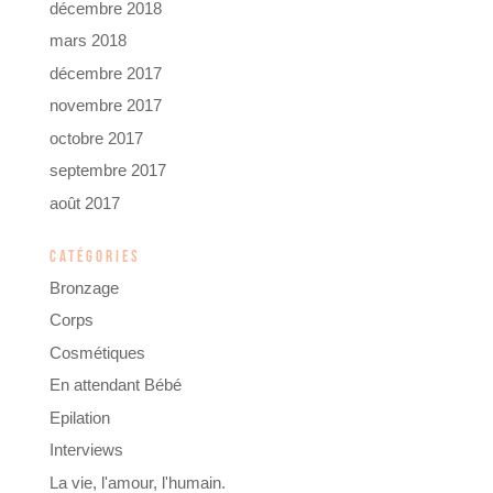
décembre 2018
mars 2018
décembre 2017
novembre 2017
octobre 2017
septembre 2017
août 2017
CATÉGORIES
Bronzage
Corps
Cosmétiques
En attendant Bébé
Epilation
Interviews
La vie, l'amour, l'humain.