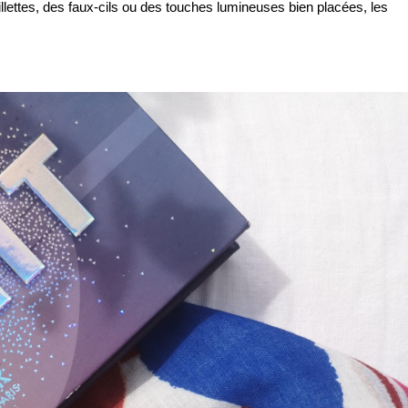
illettes, des faux-cils ou des touches lumineuses bien placées, les