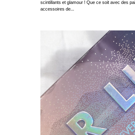
scintillants et glamour ! Que ce soit avec des pa
accessoires de...