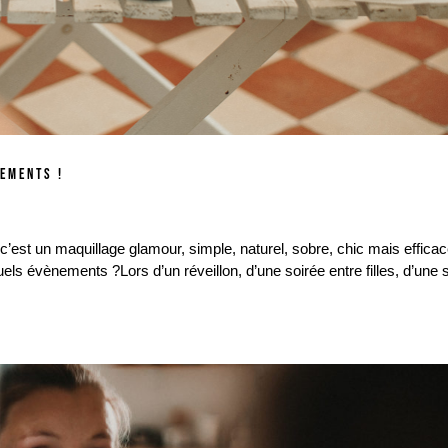
NEMENTS !
c’est un maquillage glamour, simple, naturel, sobre, chic mais efficac
ements ?Lors d’un réveillon, d’une soirée entre filles, d’une s