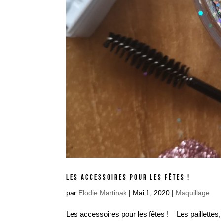
LES ACCESSOIRES POUR LES FÊTES !
par
Elodie Martinak
|
Mai 1, 2020
|
Maquillage
Les accessoires pour les fêtes ! Les paillettes,