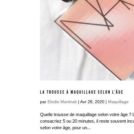
LA TROUSSE À MAQUILLAGE SELON L’ÂGE
par
Elodie Martinak
|
Avr 28, 2020
|
Maquillage
Quelle trousse de maquillage selon votre âge ? 
consacriez 5 ou 20 minutes, il reste souvent inc
selon votre âge, pour un...