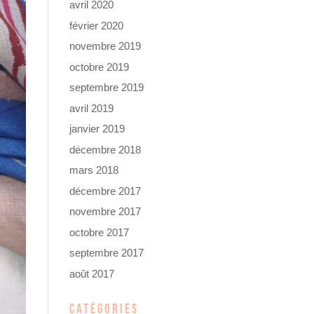
avril 2020
février 2020
novembre 2019
octobre 2019
septembre 2019
avril 2019
janvier 2019
décembre 2018
mars 2018
décembre 2017
novembre 2017
octobre 2017
septembre 2017
août 2017
CATÉGORIES