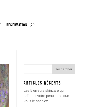
t
RÉSERVATION
ARTICLES RÉCENTS
Les 5 erreurs skincare qui
abîment votre peau sans que
vous le sachiez