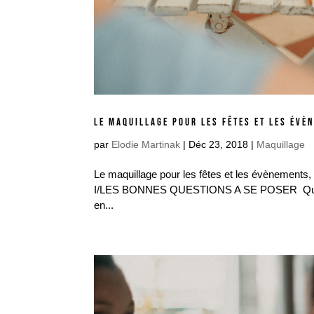
LE MAQUILLAGE POUR LES FÊTES ET LES ÉVÈ
par
Elodie Martinak
|
Déc 23, 2018
|
Maquillage
Le maquillage pour les fêtes et les évènements, 
I/LES BONNES QUESTIONS A SE POSER Quels évèn
en...