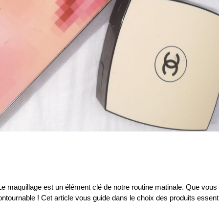
Le maquillage est un élément clé de notre routine matinale. Que vous
ontournable ! Cet article vous guide dans le choix des produits essent