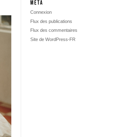
MÉTA
Connexion
Flux des publications
Flux des commentaires
Site de WordPress-FR