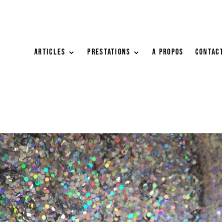
ARTICLES
PRESTATIONS
A PROPOS
Contac