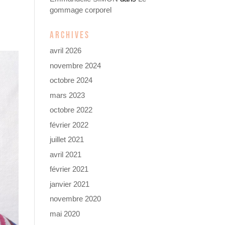
gommage corporel
ARCHIVES
avril 2026
novembre 2024
octobre 2024
mars 2023
octobre 2022
février 2022
juillet 2021
avril 2021
février 2021
janvier 2021
novembre 2020
mai 2020