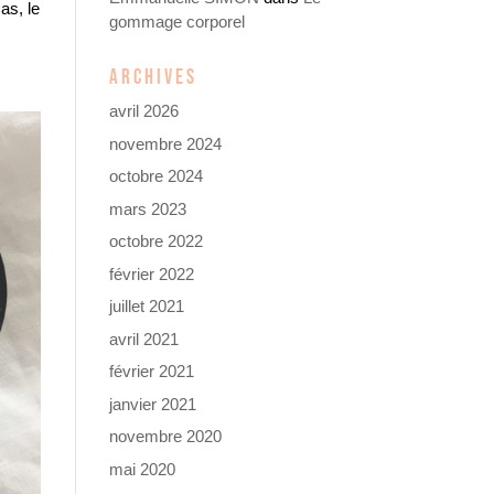
as, le
gommage corporel
ARCHIVES
avril 2026
novembre 2024
octobre 2024
mars 2023
octobre 2022
février 2022
juillet 2021
avril 2021
février 2021
janvier 2021
novembre 2020
mai 2020