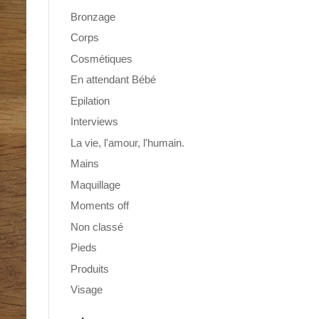
Bronzage
Corps
Cosmétiques
En attendant Bébé
Epilation
Interviews
La vie, l'amour, l'humain.
Mains
Maquillage
Moments off
Non classé
Pieds
Produits
Visage