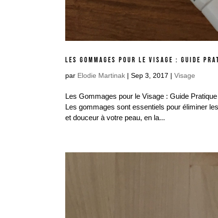
LES GOMMAGES POUR LE VISAGE : GUIDE PRA
par
Elodie Martinak
|
Sep 3, 2017
|
Visage
Les Gommages pour le Visage : Guide Pratique 
Les gommages sont essentiels pour éliminer les c
et douceur à votre peau, en la...