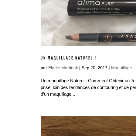
UN MAQUILLAGE NATUREL !
par
Elodie Martinak
|
Sep 20, 2017
|
Maquillage
Un maquillage Naturel : Comment Obtenir un Teint
prisé, loin des tendances de contouring et de peau
d’un maquillage...