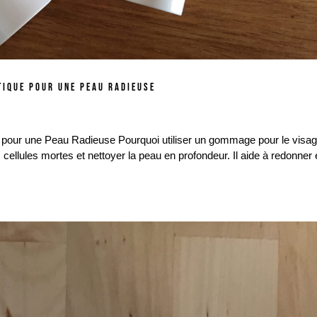
TIQUE POUR UNE PEAU RADIEUSE
pour une Peau Radieuse Pourquoi utiliser un gommage pour le visag
ellules mortes et nettoyer la peau en profondeur. Il aide à redonner 