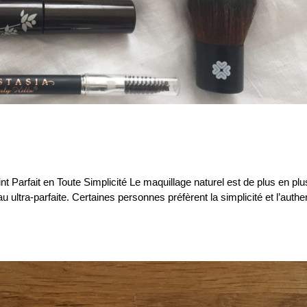
 Parfait en Toute Simplicité Le maquillage naturel est de plus en plu
 ultra-parfaite. Certaines personnes préfèrent la simplicité et l’authen