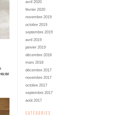
avril 2020
février 2020
novembre 2019
octobre 2019
septembre 2019
avril 2019
janvier 2019
décembre 2018
mars 2018
s
décembre 2017
ticité
novembre 2017
octobre 2017
septembre 2017
août 2017
CATÉGORIES