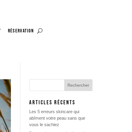
t
RÉSERVATION
ARTICLES RÉCENTS
Les 5 erreurs skincare qui
abîment votre peau sans que
vous le sachiez