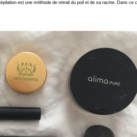
pilation est une méthode de retrait du poil et de sa racine. Dans ce c