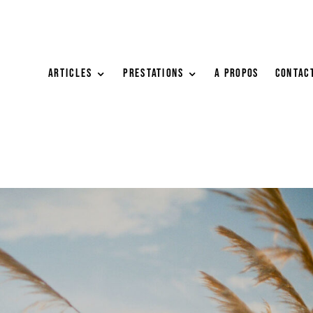
ARTICLES
PRESTATIONS
A PROPOS
Contac