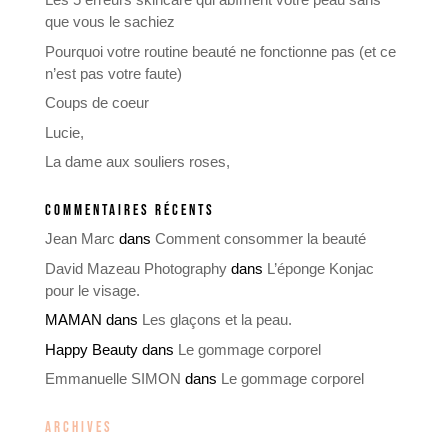
que vous le sachiez
Pourquoi votre routine beauté ne fonctionne pas (et ce
n’est pas votre faute)
Coups de coeur
Lucie,
La dame aux souliers roses,
COMMENTAIRES RÉCENTS
Jean Marc
dans
Comment consommer la beauté
David Mazeau Photography
dans
L’éponge Konjac
pour le visage.
MAMAN
dans
Les glaçons et la peau.
Happy Beauty
dans
Le gommage corporel
Emmanuelle SIMON
dans
Le gommage corporel
ARCHIVES