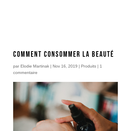
COMMENT CONSOMMER LA BEAUTÉ
par
Elodie Martinak
|
Nov 16, 2019
|
Produits
|
1
commentaire