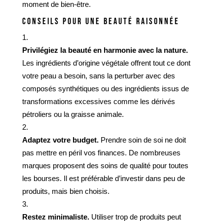
moment de bien-être.
CONSEILS POUR UNE BEAUTÉ RAISONNÉE
Privilégiez la beauté en harmonie avec la nature.
Les ingrédients d’origine végétale offrent tout ce dont
votre peau a besoin, sans la perturber avec des
composés synthétiques ou des ingrédients issus de
transformations excessives comme les dérivés
pétroliers ou la graisse animale.
Adaptez votre budget.
Prendre soin de soi ne doit
pas mettre en péril vos finances. De nombreuses
marques proposent des soins de qualité pour toutes
les bourses. Il est préférable d’investir dans peu de
produits, mais bien choisis.
Restez minimaliste.
Utiliser trop de produits peut