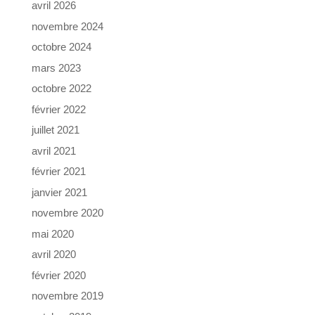
avril 2026
novembre 2024
octobre 2024
mars 2023
octobre 2022
février 2022
juillet 2021
avril 2021
février 2021
janvier 2021
novembre 2020
mai 2020
avril 2020
février 2020
novembre 2019