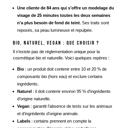
Une cliente de 84 ans qui s’offre un modelage du
visage de 25 minutes toutes les deux semaines
n’a plus besoin de fond de teint.
Ses traits sont
reposés, sa peau lumineuse et repulpée.
BIO, NATUREL, VEGAN : QUE CHOISIR ?
Il n’existe pas de réglementation unique pour la
cosmétique bio et naturelle. Voici quelques repères :
Bio
: un produit doit contenir entre 10 et 20 % de
composants bio (hors eau) et exclure certains
ingrédients.
Naturel
: il doit contenir environ 95 % d’ingrédients
d’origine naturelle.
Vegan
: garantit l’absence de tests sur les animaux
et d’ingrédients d’origine animale.
Labels
: certains prennent en compte la