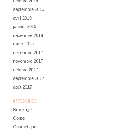
octobre 2019
septembre 2019
avril 2019
janvier 2019
décembre 2018
mars 2018
décembre 2017
novembre 2017
octobre 2017
septembre 2017
août 2017
CATÉGORIES
Bronzage
Corps
Cosmétiques