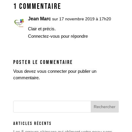
1 COMMENTAIRE
Jean Marc
sur 17 novembre 2019 à 17h20
Clair et précis.
Connectez-vous pour répondre
POSTER LE COMMENTAIRE
Vous devez
vous connecter
pour publier un
commentaire.
ARTICLES RÉCENTS
Les 5 erreurs skincare qui abîment votre peau sans