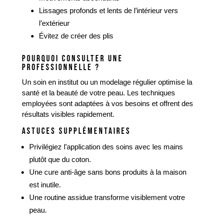
Lissages profonds et lents de l’intérieur vers
l’extérieur
Évitez de créer des plis
POURQUOI CONSULTER UNE
PROFESSIONNELLE ?
Un soin en institut ou un modelage régulier optimise la
santé et la beauté de votre peau. Les techniques
employées sont adaptées à vos besoins et offrent des
résultats visibles rapidement.
ASTUCES SUPPLÉMENTAIRES
Privilégiez l’application des soins avec les mains
plutôt que du coton.
Une cure anti-âge sans bons produits à la maison
est inutile.
Une routine assidue transforme visiblement votre
peau.