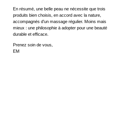
En résumé, une belle peau ne nécessite que trois
produits bien choisis, en accord avec la nature,
accompagnés d’un massage régulier. Moins mais
mieux : une philosophie à adopter pour une beauté
durable et efficace.
Prenez soin de vous,
EM