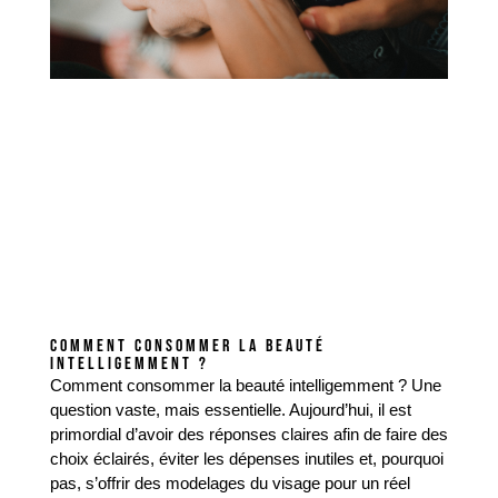
COMMENT CONSOMMER LA BEAUTÉ
INTELLIGEMMENT ?
Comment consommer la beauté intelligemment ? Une
question vaste, mais essentielle. Aujourd’hui, il est
primordial d’avoir des réponses claires afin de faire des
choix éclairés, éviter les dépenses inutiles et, pourquoi
pas, s’offrir des modelages du visage pour un réel