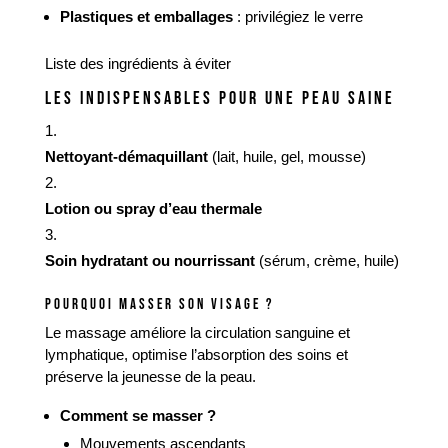
Plastiques et emballages
: privilégiez le verre
Liste des ingrédients à éviter
LES INDISPENSABLES POUR UNE PEAU SAINE
Nettoyant-démaquillant
(lait, huile, gel, mousse)
Lotion ou spray d’eau thermale
Soin hydratant ou nourrissant
(sérum, crème, huile)
POURQUOI MASSER SON VISAGE ?
Le massage améliore la circulation sanguine et
lymphatique, optimise l’absorption des soins et
préserve la jeunesse de la peau.
Comment se masser ?
Mouvements ascendants