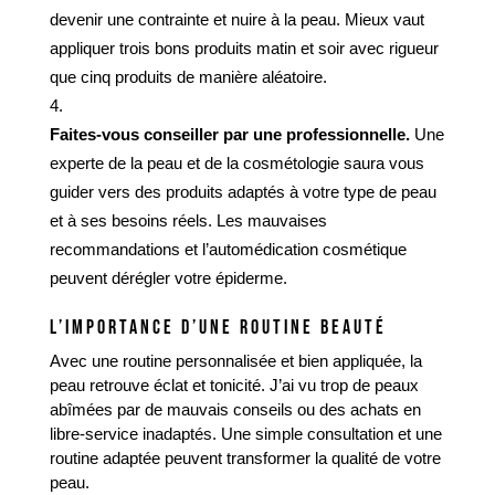
devenir une contrainte et nuire à la peau. Mieux vaut
appliquer trois bons produits matin et soir avec rigueur
que cinq produits de manière aléatoire.
Faites-vous conseiller par une professionnelle.
Une
experte de la peau et de la cosmétologie saura vous
guider vers des produits adaptés à votre type de peau
et à ses besoins réels. Les mauvaises
recommandations et l’automédication cosmétique
peuvent dérégler votre épiderme.
L’IMPORTANCE D’UNE ROUTINE BEAUTÉ
Avec une routine personnalisée et bien appliquée, la
peau retrouve éclat et tonicité. J’ai vu trop de peaux
abîmées par de mauvais conseils ou des achats en
libre-service inadaptés. Une simple consultation et une
routine adaptée peuvent transformer la qualité de votre
peau.