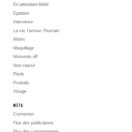
En attendant Bébé
Epilation
Interviews
La vie, l'amour, l'humain.
Mains
Maquillage
Moments off
Non classé
Pieds
Produits
Visage
MÉTA
Connexion
Flux des publications
Flux des commentaires