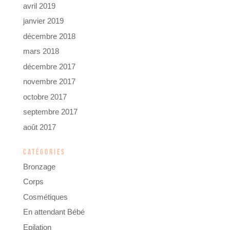
avril 2019
janvier 2019
décembre 2018
mars 2018
décembre 2017
novembre 2017
octobre 2017
septembre 2017
août 2017
CATÉGORIES
Bronzage
Corps
Cosmétiques
En attendant Bébé
Epilation