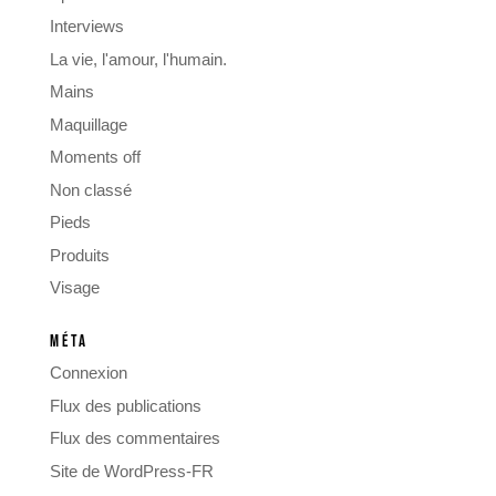
Interviews
La vie, l'amour, l'humain.
Mains
Maquillage
Moments off
Non classé
Pieds
Produits
Visage
MÉTA
Connexion
Flux des publications
Flux des commentaires
Site de WordPress-FR