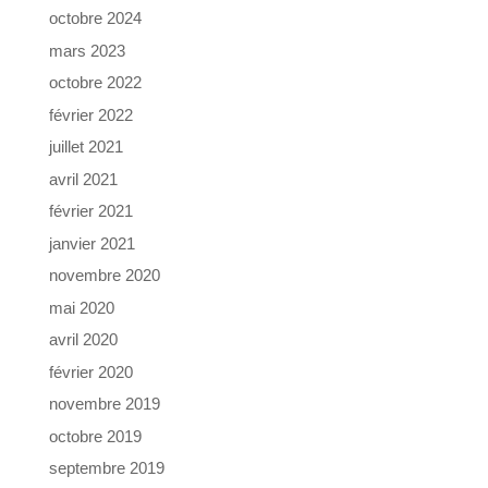
octobre 2024
mars 2023
octobre 2022
février 2022
juillet 2021
avril 2021
février 2021
janvier 2021
novembre 2020
mai 2020
avril 2020
février 2020
novembre 2019
octobre 2019
septembre 2019