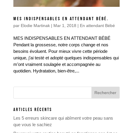
MES INDISPENSABLES EN ATTENDANT BÉBÉ.
par
Elodie Martinak
|
Mar 1, 2018
|
En attendant Bébé
MES INDISPENSABLES EN ATTENDANT BÉBÉ
Pendant la grossesse, notre corps change et nos
besoins évoluent. Pour mieux vivre cette période
unique, j’ai testé et adopté quelques indispensables qui
m’ont vraiment soulagée et accompagnée au
quotidien. Hydratation, bien-être,...
ARTICLES RÉCENTS
Les 5 erreurs skincare qui abîment votre peau sans
que vous le sachiez