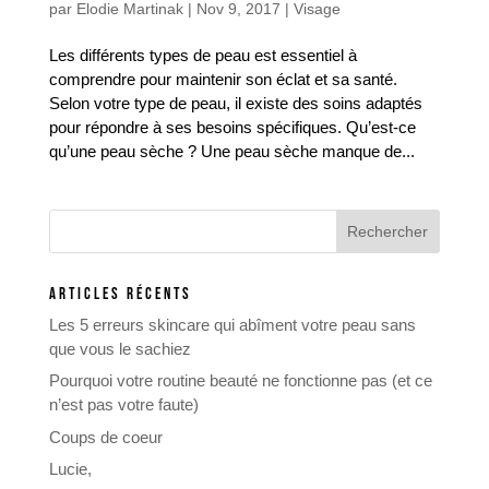
par
Elodie Martinak
|
Nov 9, 2017
|
Visage
Les différents types de peau est essentiel à
comprendre pour maintenir son éclat et sa santé.
Selon votre type de peau, il existe des soins adaptés
pour répondre à ses besoins spécifiques. Qu’est-ce
qu’une peau sèche ? Une peau sèche manque de...
ARTICLES RÉCENTS
Les 5 erreurs skincare qui abîment votre peau sans
que vous le sachiez
Pourquoi votre routine beauté ne fonctionne pas (et ce
n’est pas votre faute)
Coups de coeur
Lucie,