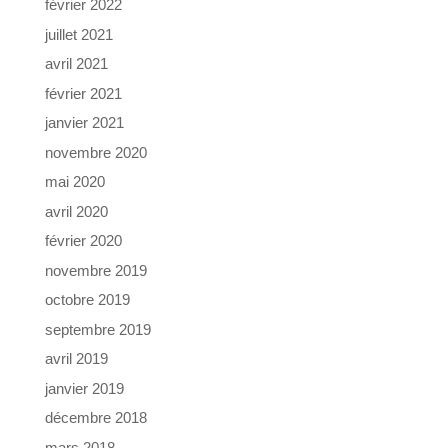
février 2022
juillet 2021
avril 2021
février 2021
janvier 2021
novembre 2020
mai 2020
avril 2020
février 2020
novembre 2019
octobre 2019
septembre 2019
avril 2019
janvier 2019
décembre 2018
mars 2018