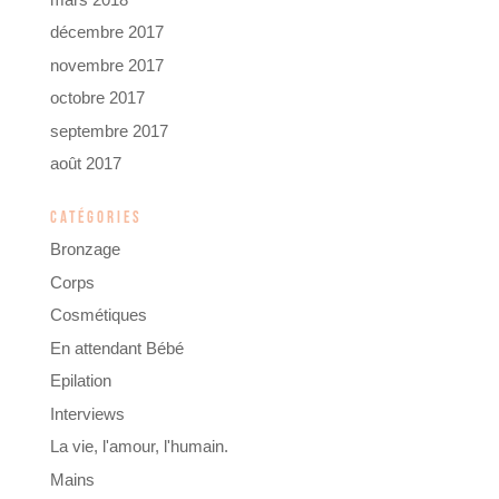
décembre 2017
novembre 2017
octobre 2017
septembre 2017
août 2017
CATÉGORIES
Bronzage
Corps
Cosmétiques
En attendant Bébé
Epilation
Interviews
La vie, l'amour, l'humain.
Mains