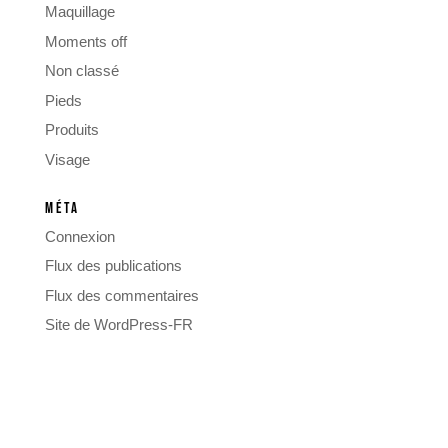
Maquillage
Moments off
Non classé
Pieds
Produits
Visage
MÉTA
Connexion
Flux des publications
Flux des commentaires
Site de WordPress-FR