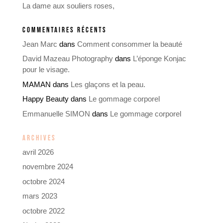
La dame aux souliers roses,
COMMENTAIRES RÉCENTS
Jean Marc
dans
Comment consommer la beauté
David Mazeau Photography
dans
L’éponge Konjac
pour le visage.
MAMAN
dans
Les glaçons et la peau.
Happy Beauty
dans
Le gommage corporel
Emmanuelle SIMON
dans
Le gommage corporel
ARCHIVES
avril 2026
novembre 2024
octobre 2024
mars 2023
octobre 2022