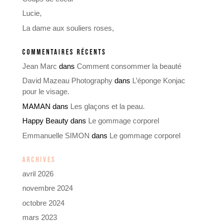
Lucie,
La dame aux souliers roses,
COMMENTAIRES RÉCENTS
Jean Marc
dans
Comment consommer la beauté
David Mazeau Photography
dans
L’éponge Konjac
pour le visage.
MAMAN
dans
Les glaçons et la peau.
Happy Beauty
dans
Le gommage corporel
Emmanuelle SIMON
dans
Le gommage corporel
ARCHIVES
avril 2026
novembre 2024
octobre 2024
mars 2023