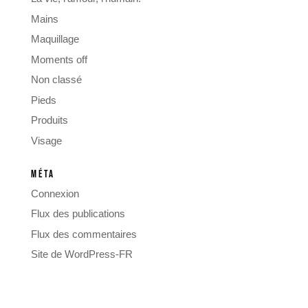
Mains
Maquillage
Moments off
Non classé
Pieds
Produits
Visage
MÉTA
Connexion
Flux des publications
Flux des commentaires
Site de WordPress-FR