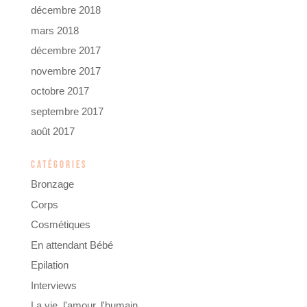
décembre 2018
mars 2018
décembre 2017
novembre 2017
octobre 2017
septembre 2017
août 2017
CATÉGORIES
Bronzage
Corps
Cosmétiques
En attendant Bébé
Epilation
Interviews
La vie, l'amour, l'humain.