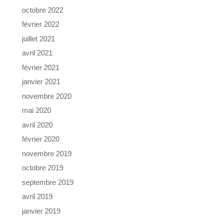
octobre 2022
février 2022
juillet 2021
avril 2021
février 2021
janvier 2021
novembre 2020
mai 2020
avril 2020
février 2020
novembre 2019
octobre 2019
septembre 2019
avril 2019
janvier 2019