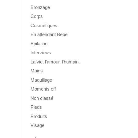
Bronzage
Corps
Cosmétiques
En attendant Bébé
Epilation
Interviews
La vie, l'amour, l'humain.
Mains
Maquillage
Moments off
Non classé
Pieds
Produits
Visage