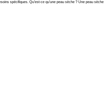
besoins spécifiques. Qu’est-ce qu’une peau sèche ? Une peau sèche