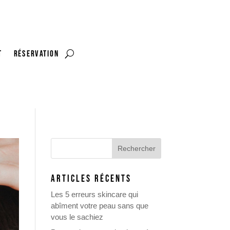
t
RÉSERVATION
ARTICLES RÉCENTS
Les 5 erreurs skincare qui
abîment votre peau sans que
vous le sachiez