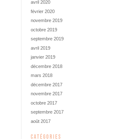
avril 2020
février 2020
novembre 2019
octobre 2019
septembre 2019
avril 2019
janvier 2019
décembre 2018
mars 2018
décembre 2017
novembre 2017
octobre 2017
septembre 2017
août 2017
CATÉGORIES