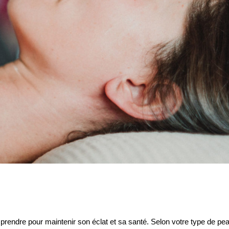
prendre pour maintenir son éclat et sa santé. Selon votre type de peau