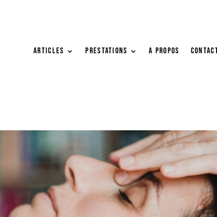
ARTICLES
PRESTATIONS
A PROPOS
Contac