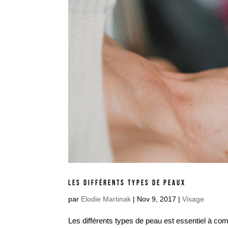
LES DIFFÉRENTS TYPES DE PEAUX
par
Elodie Martinak
|
Nov 9, 2017
|
Visage
Les différents types de peau est essentiel à com