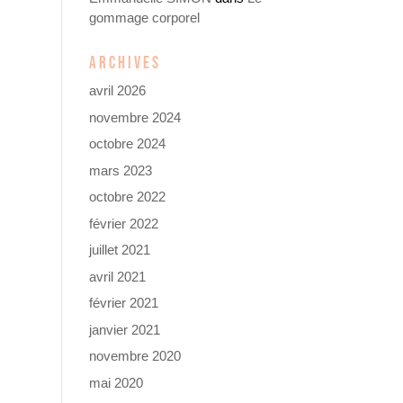
gommage corporel
ARCHIVES
avril 2026
novembre 2024
octobre 2024
mars 2023
octobre 2022
février 2022
juillet 2021
avril 2021
février 2021
janvier 2021
novembre 2020
mai 2020