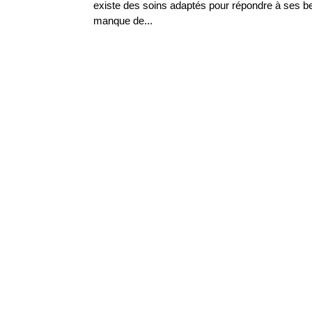
existe des soins adaptés pour répondre à ses 
manque de...