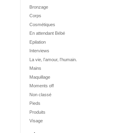
Bronzage
Corps
Cosmétiques
En attendant Bébé
Epilation
Interviews
La vie, l'amour, l'humain.
Mains
Maquillage
Moments off
Non classé
Pieds
Produits
Visage