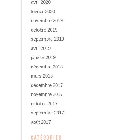
avril 2020
février 2020
novembre 2019
octobre 2019
septembre 2019
avril 2019
janvier 2019
décembre 2018
mars 2018
décembre 2017
novembre 2017
octobre 2017
septembre 2017
août 2017
CATÉGORIES