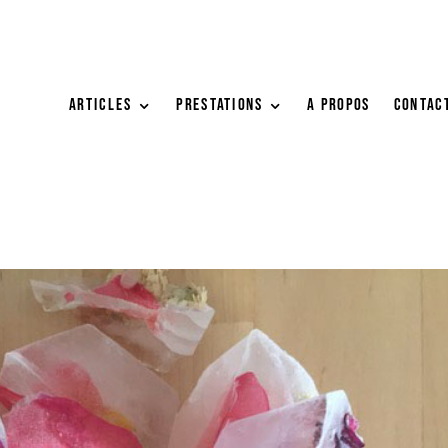
ARTICLES
PRESTATIONS
A PROPOS
Contac