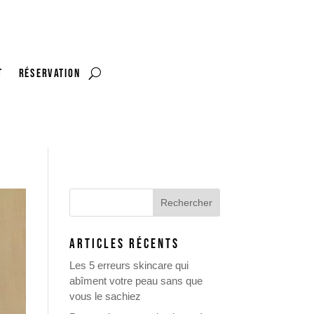
t
RÉSERVATION
ARTICLES RÉCENTS
Les 5 erreurs skincare qui
abîment votre peau sans que
vous le sachiez