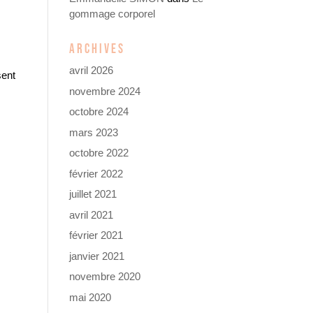
gommage corporel
ARCHIVES
avril 2026
sent
novembre 2024
octobre 2024
mars 2023
octobre 2022
février 2022
juillet 2021
avril 2021
février 2021
janvier 2021
novembre 2020
mai 2020