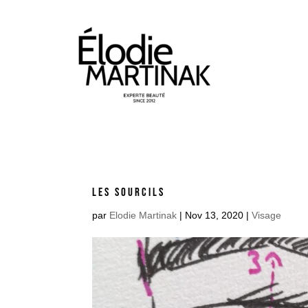
LES SOURCILS
par
Elodie Martinak
|
Nov 13, 2020
|
Visage