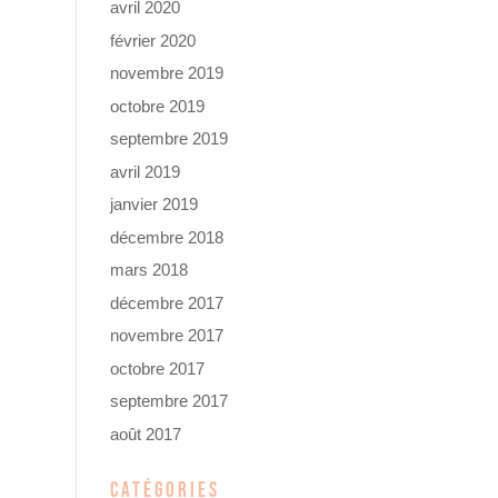
avril 2020
février 2020
novembre 2019
octobre 2019
septembre 2019
avril 2019
janvier 2019
décembre 2018
mars 2018
décembre 2017
novembre 2017
octobre 2017
septembre 2017
août 2017
CATÉGORIES