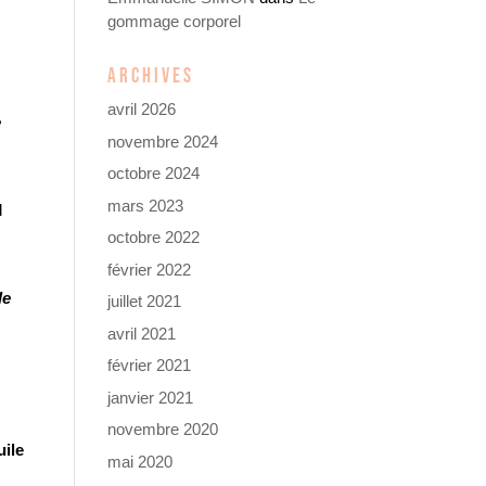
gommage corporel
ARCHIVES
avril 2026
e
novembre 2024
octobre 2024
mars 2023
d
octobre 2022
février 2022
le
juillet 2021
avril 2021
février 2021
janvier 2021
novembre 2020
uile
mai 2020