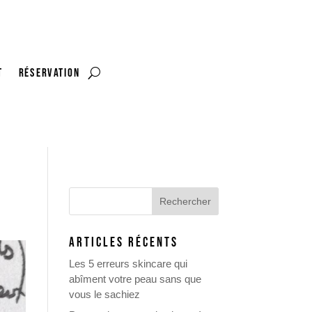
t
RÉSERVATION
ARTICLES RÉCENTS
Les 5 erreurs skincare qui
abîment votre peau sans que
vous le sachiez