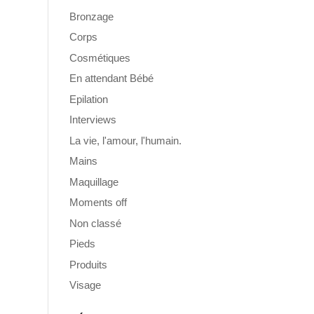
Bronzage
Corps
Cosmétiques
En attendant Bébé
Epilation
Interviews
La vie, l'amour, l'humain.
Mains
Maquillage
Moments off
Non classé
Pieds
Produits
Visage