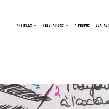
ARTICLES
PRESTATIONS
A PROPOS
Contac