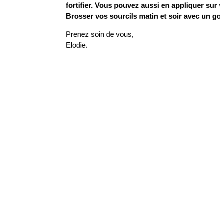
fortifier. Vous pouvez aussi en appliquer sur
Brosser vos sourcils matin et soir avec un g
Prenez soin de vous,
Elodie.