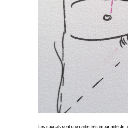
Les sourcils sont une partie très importante de